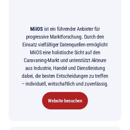
MiiOS
ist ein führender Anbieter für
progressive Marktforschung. Durch
den
Einsatz vielfältiger Datenquellen ermöglicht
MiiOS eine holistische Sicht auf
den
Caravaning-Markt und unterstützt Akteure
aus Industrie, Handel und
Dienstleistung
dabei, die besten Entscheidungen zu treffen
– i
ndividuell
,
wirtschaftlich und zuverlässig.
Website besuchen