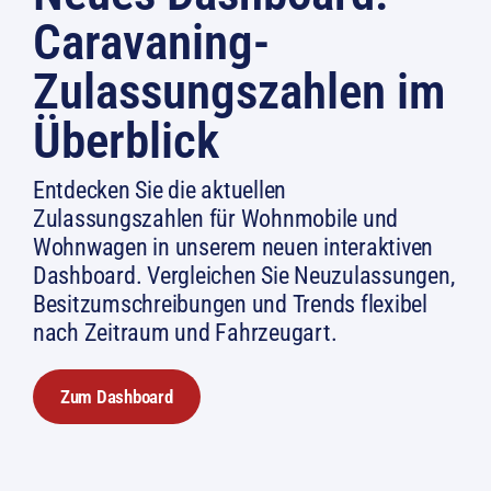
Caravaning-
Zulassungszahlen im
Überblick
Entdecken Sie die aktuellen
Zulassungszahlen für Wohnmobile und
Wohnwagen in unserem neuen interaktiven
Dashboard. Vergleichen Sie Neuzulassungen,
Besitzumschreibungen und Trends flexibel
nach Zeitraum und Fahrzeugart.
Zum Dashboard