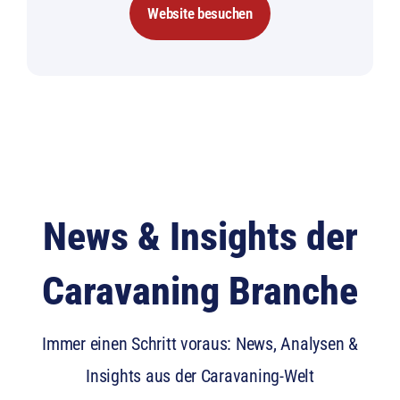
Website besuchen
News & Insights der
Caravaning Branche
Immer einen Schritt voraus: News, Analysen &
Insights aus der Caravaning-Welt