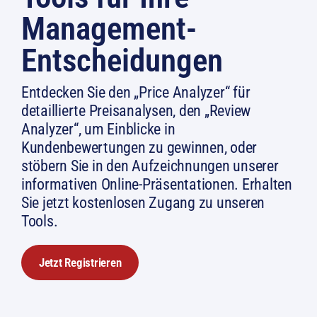
Management-
Entscheidungen
Entdecken Sie den „Price Analyzer“ für
detaillierte Preisanalysen, den „Review
Analyzer“, um Einblicke in
Kundenbewertungen zu gewinnen, oder
stöbern Sie in den Aufzeichnungen unserer
informativen Online-Präsentationen. Erhalten
Sie jetzt kostenlosen Zugang zu unseren
Tools.
Jetzt Registrieren