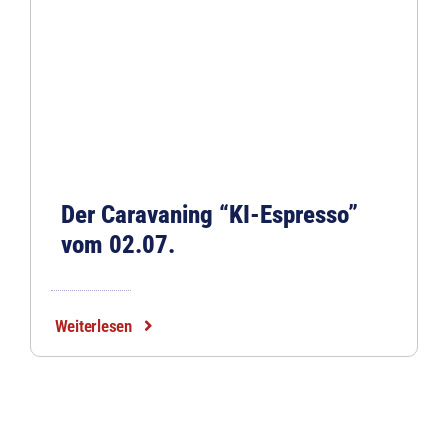
Der Caravaning “KI-Espresso”
vom 02.07.
Weiterlesen