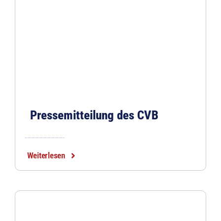
Pressemitteilung des CVB
Weiterlesen