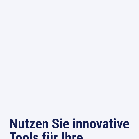
Nutzen Sie innovative
Tools für Ihre