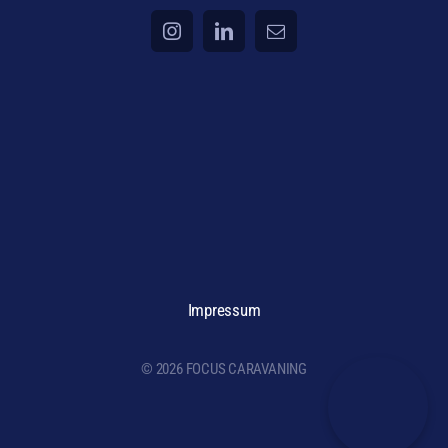
Impressum
© 2026 FOCUS CARAVANING