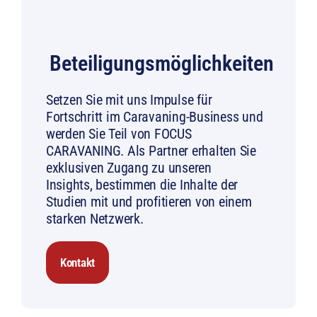
Beteiligungsmöglichkeiten
Setzen Sie mit uns Impulse für
Fortschritt im Caravaning-Business und
werden Sie Teil von FOCUS
CARAVANING. Als Partner erhalten Sie
exklusiven Zugang zu unseren
Insights, bestimmen die Inhalte der
Studien mit und profitieren von einem
starken Netzwerk.
Kontakt