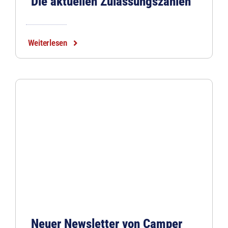
Die aktuellen Zulassungszahlen
Weiterlesen
Neuer Newsletter von Camper