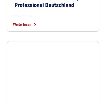
Professional Deutschland
Weiterlesen