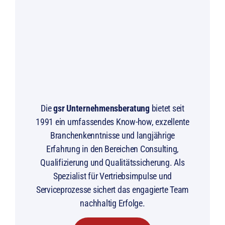
Die
gsr
Unternehmensberatung
bietet seit
1991 ein umfassendes Know-how,
exzellente
Branchenkenntnisse und langjährige
Erfahrung in den Bereichen
Consulting,
Qualifizierung und Qualitätssicherung. Als
Spezialist für
Vertriebsimpulse und
Serviceprozesse sichert das engagierte Team
nachhaltig
Erfolge.