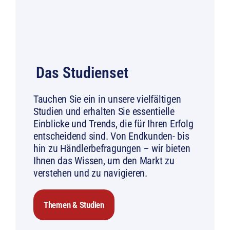
Das Studienset
Tauchen Sie ein in unsere vielfältigen
Studien und erhalten Sie essentielle
Einblicke und Trends, die für Ihren Erfolg
entscheidend sind. Von Endkunden- bis
hin zu Händlerbefragungen – wir bieten
Ihnen das Wissen, um den Markt zu
verstehen und zu navigieren.
Themen & Studien