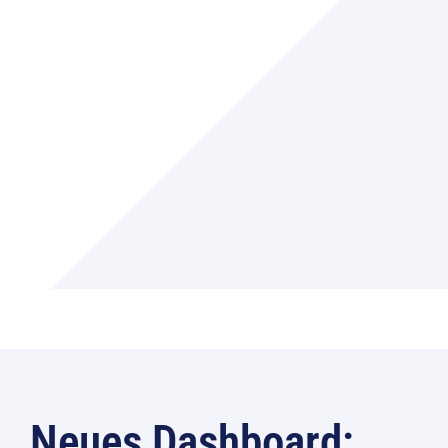
Neues Dashboard: