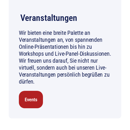
Veranstaltungen
Wir bieten eine breite Palette an
Veranstaltungen an, von spannenden
Online-Präsentationen bis hin zu
Workshops und Live-Panel-Diskussionen.
Wir freuen uns darauf, Sie nicht nur
virtuell, sondern auch bei unseren Live-
Veranstaltungen persönlich begrüßen zu
dürfen.
Events