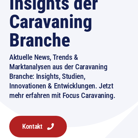
Insights der
Caravaning
Branche
Aktuelle News, Trends &
Marktanalysen aus der Caravaning
Branche: Insights, Studien,
Innovationen & Entwicklungen. Jetzt
mehr erfahren mit Focus Caravaning.
Kontakt