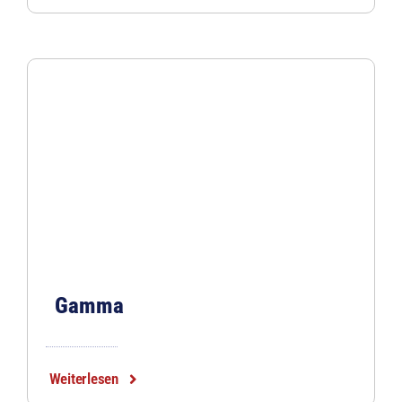
Gamma
Weiterlesen