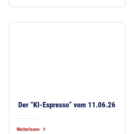
Der “KI-Espresso” vom 11.06.26
Weiterlesen