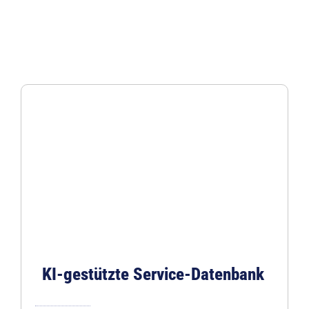
KI-gestützte Service-Datenbank