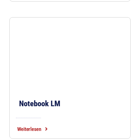
Notebook LM
Weiterlesen