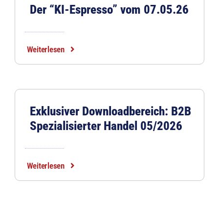
Der “KI-Espresso” vom 07.05.26
Weiterlesen
Exklusiver Downloadbereich: B2B
Spezialisierter Handel 05/2026
Weiterlesen