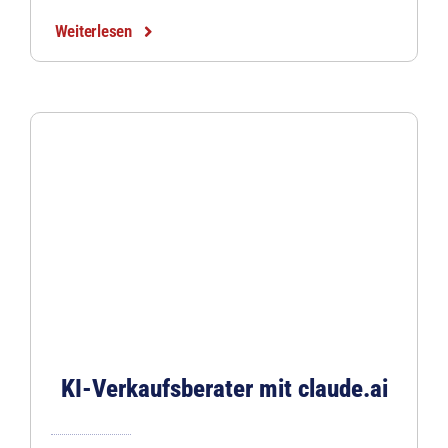
Weiterlesen
KI-Verkaufsberater mit claude.ai