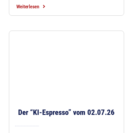
Weiterlesen
Der “KI-Espresso” vom 02.07.26