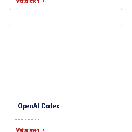
Weiterlesen
OpenAI Codex
Weiterlesen