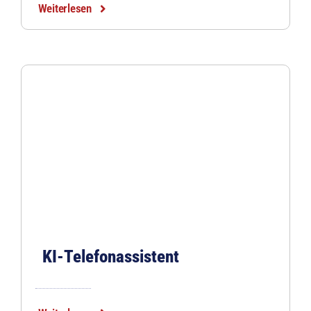
Weiterlesen
KI-Telefonassistent