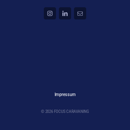
Impressum
© 2026 FOCUS CARAVANING