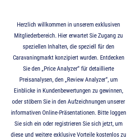
Herzlich willkommen in unserem exklusiven
Mitgliederbereich. Hier erwartet Sie Zugang zu
speziellen Inhalten, die speziell für den
Caravaningmarkt konzipiert wurden. Entdecken
Sie den „Price Analyzer“ für detaillierte
Preisanalysen, den „Review Analyzer“, um
Einblicke in Kundenbewertungen zu gewinnen,
oder stöbern Sie in den Aufzeichnungen unserer
informativen Online-Präsentationen. Bitte loggen
Sie sich ein oder registrieren Sie sich jetzt, um
diese und weitere exklusive Vorteile kostenlos zu