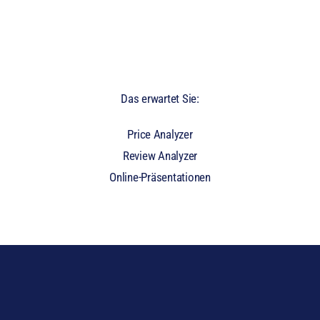
Passwort vergessen?
Das erwartet Sie:
Price Analyzer
Review Analyzer
Online-Präsentationen