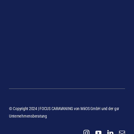
© Copyright 2024 | FOCUS CARAVANING von
MiiOS GmbH
und der
gsr
Unternehmensberatung