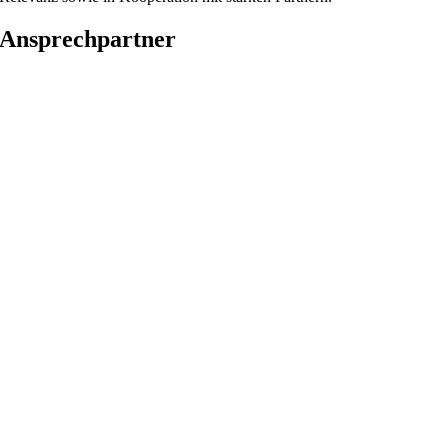
Ansprechpartner