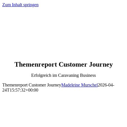
Zum Inhalt springen
Themenreport Customer Journey
Erfolgreich im Caravaning Business
Themenreport Customer Journey
Madeleine Murschel
2026-04-
24T15:57:32+00:00