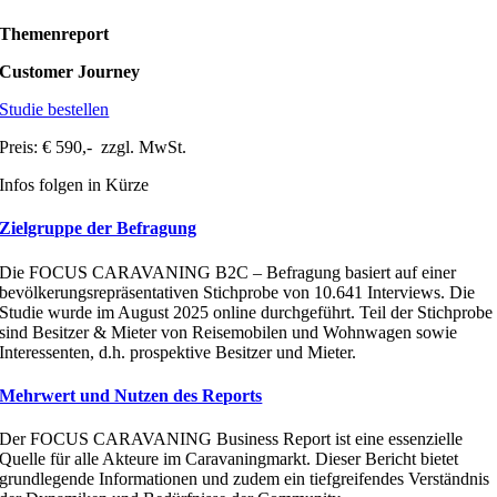
Themenreport
Customer Journey
Studie bestellen
Preis: € 590,- zzgl. MwSt.
Infos folgen in Kürze
Zielgruppe der Befragung
Die FOCUS CARAVANING B2C – Befragung basiert auf einer
bevölkerungsrepräsentativen Stichprobe von 10.641 Interviews. Die
Studie wurde im August 2025 online durchgeführt. Teil der Stichprobe
sind Besitzer & Mieter von Reisemobilen und Wohnwagen sowie
Interessenten, d.h. prospektive Besitzer und Mieter.
Mehrwert und Nutzen des Reports
Der FOCUS CARAVANING Business Report ist eine essenzielle
Quelle für alle Akteure im Caravaningmarkt. Dieser Bericht bietet
grundlegende Informationen und zudem ein tiefgreifendes Verständnis