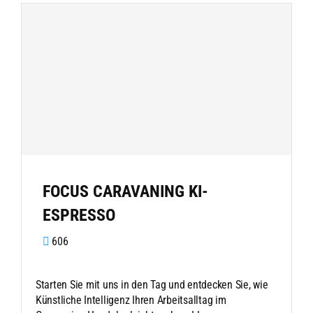
FOCUS CARAVANING KI-
ESPRESSO
606
Starten Sie mit uns in den Tag und entdecken Sie, wie
Künstliche Intelligenz Ihren Arbeitsalltag im