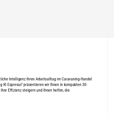
liche Intelligenz Ihren Arbeitsalltag im Caravaning-Handel
g KI Espresso” präsentieren wir Ihnen in kompakten 30-
hre Effizienz steigern und Ihnen helfen, die