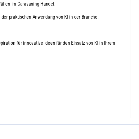
fällen im Caravaning-Handel.
d der praktischen Anwendung von KI in der Branche.
piration für innovative Ideen für den Einsatz von KI in Ihrem