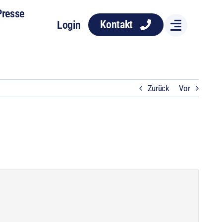
Presse
Kontakt
Login
Zurück
Vor