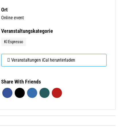
Ort
Online event
Veranstaltungskategorie
KI Espresso
Veranstaltungen iCal herunterladen
Share With Friends