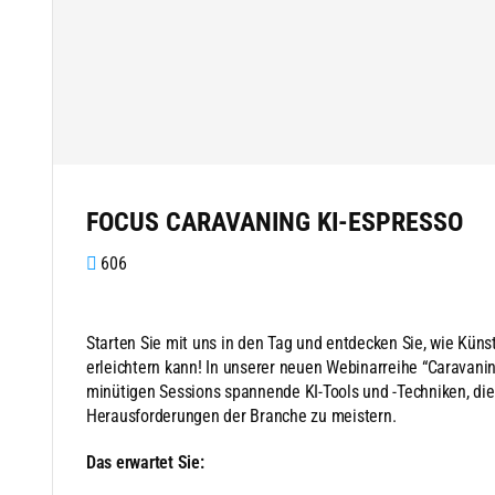
FOCUS CARAVANING KI-ESPRESSO
606
Starten Sie mit uns in den Tag und entdecken Sie, wie Künst
erleichtern kann! In unserer neuen Webinarreihe “Caravanin
minütigen Sessions spannende KI-Tools und -Techniken, die I
Herausforderungen der Branche zu meistern.
Das erwartet Sie: