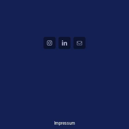
Impressum