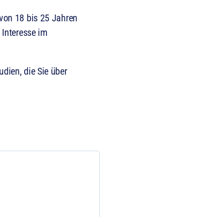
 von 18 bis 25 Jahren
 Interesse im
dien, die Sie über