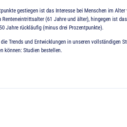
tpunkte gestiegen ist das Interesse bei Menschen im Alter
Renteneintrittsalter (61 Jahre und älter), hingegen ist das
50 Jahre rückläufig (minus drei Prozentpunkte).
 die Trends und Entwicklungen in unseren vollständigen Stu
len können:
Studien bestellen.