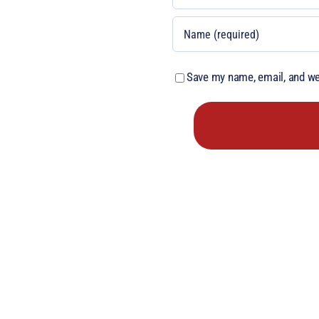
Save my name, email, and web