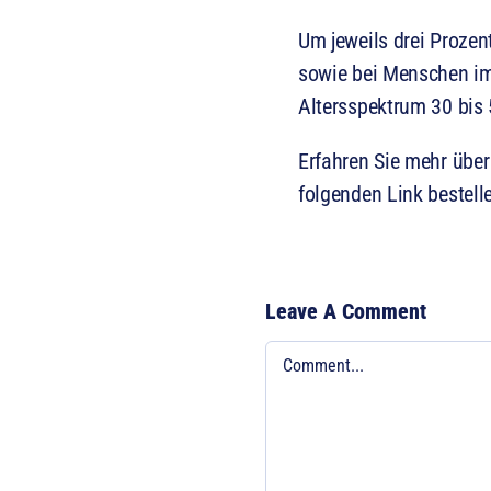
Um jeweils drei Prozen
sowie bei Menschen im 
Altersspektrum 30 bis 
Erfahren Sie mehr über
folgenden Link bestel
Leave A Comment
Comment