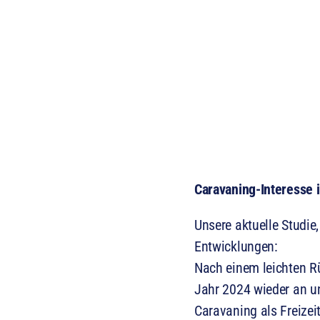
Caravaning-Interesse 
Unsere aktuelle Studie
Entwicklungen:
Nach einem leichten R
Jahr 2024 wieder an un
Caravaning als Freizei