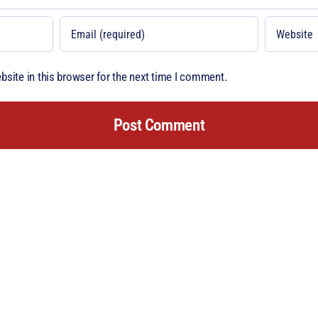
site in this browser for the next time I comment.