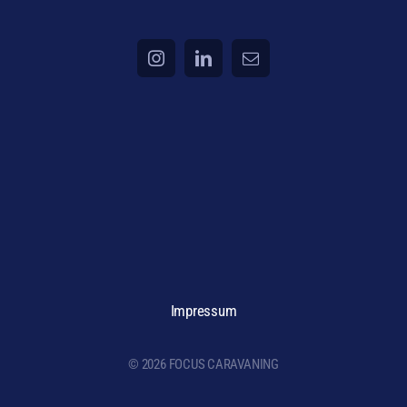
Impressum
© 2026 FOCUS CARAVANING