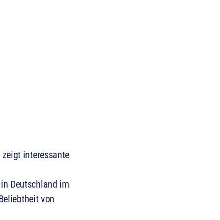
zeigt interessante
 in Deutschland im
Beliebtheit von