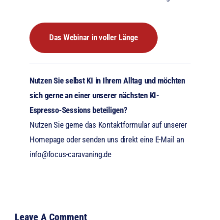
Das Webinar in voller Länge
Nutzen Sie selbst KI in Ihrem Alltag und möchten
sich gerne an einer unserer nächsten KI-
Espresso-Sessions beteiligen?
Nutzen Sie gerne das Kontaktformular auf unserer
Homepage oder senden uns direkt eine E-Mail an
info@focus-caravaning.de
Leave A Comment