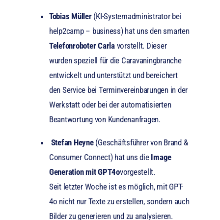
Tobias Müller
(KI-Systemadministrator bei
help2camp – business) hat uns den smarten
Telefonroboter Carla
vorstellt. Dieser
wurden speziell für die Caravaningbranche
entwickelt und unterstützt und bereichert
den Service bei Terminvereinbarungen in der
Werkstatt oder bei der automatisierten
Beantwortung von Kundenanfragen.
Stefan Heyne
(Geschäftsführer von Brand &
Consumer Connect) hat uns die
Image
Generation mit GPT4o
vorgestellt.
Seit letzter Woche ist es möglich, mit GPT-
4o nicht nur Texte zu erstellen, sondern auch
Bilder zu generieren und zu analysieren.