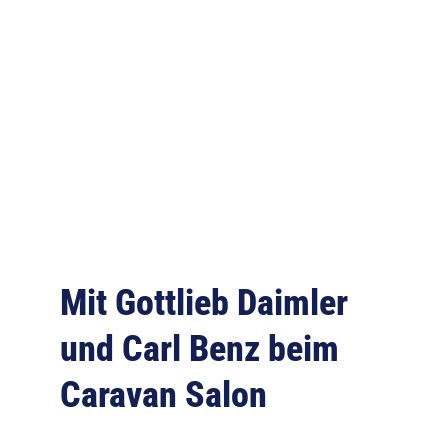
Mit Gottlieb Daimler
und Carl Benz beim
Caravan Salon