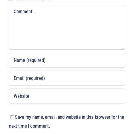
Comment
Save my name, email, and website in this browser for the
next time I comment.