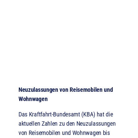
Neuzulassungen von Reisemobilen und
Wohnwagen
Das Kraftfahrt-Bundesamt (KBA) hat die
aktuellen Zahlen zu den Neuzulassungen
von Reisemobilen und Wohnwagen bis