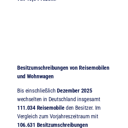
Besitzumschreibungen von Reisemobilen
und Wohnwagen
Bis einschließlich
Dezember 2025
wechselten in Deutschland insgesamt
111.034 Reisemobile
den Besitzer. Im
Vergleich zum Vorjahreszeitraum mit
106.631 Besitzumschreibungen