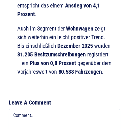
entspricht das einem
Anstieg von 4,1
Prozent
.
Auch im Segment der
Wohnwagen
zeigt
sich weiterhin ein leicht positiver Trend.
Bis einschließlich
Dezember 2025
wurden
81.205 Besitzumschreibungen
registriert
– ein
Plus von 0,8 Prozent
gegenüber dem
Vorjahreswert von
80.588 Fahrzeugen
.
Leave A Comment
Comment