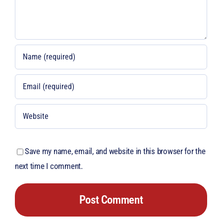
Save my name, email, and website in this browser for the
next time I comment.