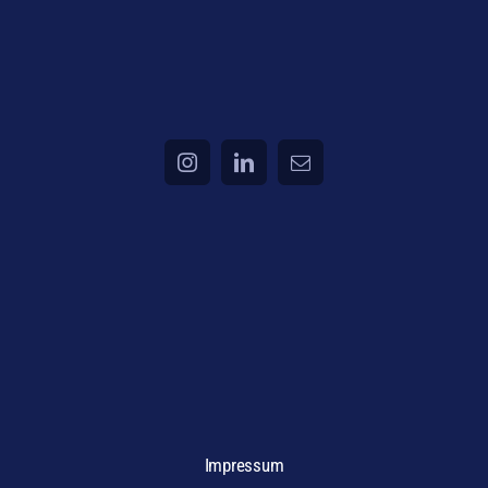
Impressum