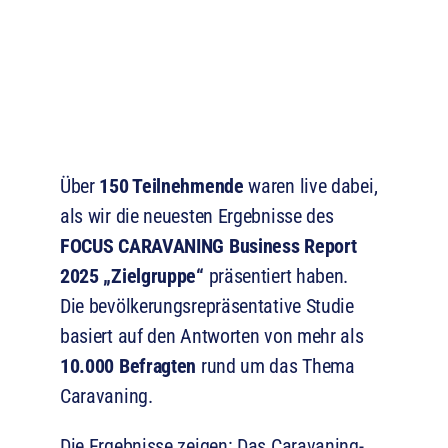
Über
150 Teilnehmende
waren live dabei,
als wir die neuesten Ergebnisse des
FOCUS CARAVANING Business Report
2025 „Zielgruppe“
präsentiert haben.
Die bevölkerungsrepräsentative Studie
basiert auf den Antworten von mehr als
10.000 Befragten
rund um das Thema
Caravaning.
Die Ergebnisse zeigen: Das Caravaning-