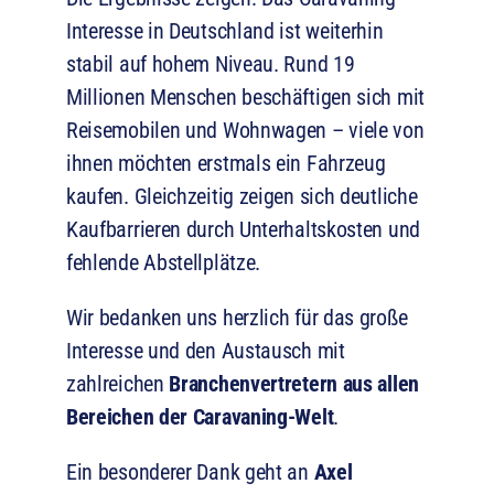
Interesse in Deutschland ist weiterhin
stabil auf hohem Niveau. Rund 19
Millionen Menschen beschäftigen sich mit
Reisemobilen und Wohnwagen – viele von
ihnen möchten erstmals ein Fahrzeug
kaufen. Gleichzeitig zeigen sich deutliche
Kaufbarrieren durch Unterhaltskosten und
fehlende Abstellplätze.
Wir bedanken uns herzlich für das große
Interesse und den Austausch mit
zahlreichen
Branchenvertretern aus allen
Bereichen der Caravaning-Welt
.
Ein besonderer Dank geht an
Axel