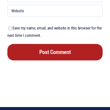
Save my name, email, and website in this browser for the
next time I comment.