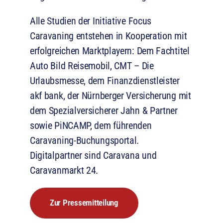
Alle Studien der Initiative Focus
Caravaning entstehen in Kooperation mit
erfolgreichen Marktplayern: Dem Fachtitel
Auto Bild Reisemobil, CMT – Die
Urlaubsmesse, dem Finanzdienstleister
akf bank, der Nürnberger Versicherung mit
dem Spezialversicherer Jahn & Partner
sowie PiNCAMP, dem führenden
Caravaning-Buchungsportal.
Digitalpartner sind Caravana und
Caravanmarkt 24.
Zur Pressemitteilung