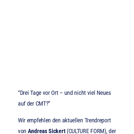
“Drei Tage vor Ort – und nicht viel Neues
auf der CMT?”
Wir empfehlen den aktuellen Trendreport
von
Andreas Sickert
(CULTURE FORM), der