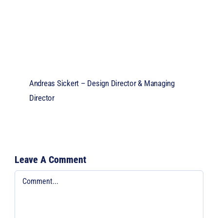
Andreas Sickert – Design Director &
Managing
Director
Leave A Comment
Comment