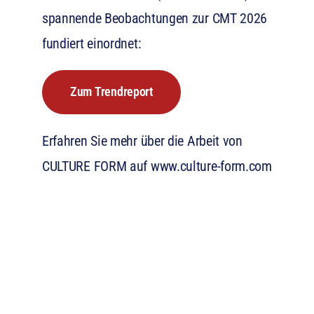
spannende Beobachtungen zur CMT 2026
fundiert einordnet:
Zum Trendreport
Erfahren Sie mehr über die Arbeit von
CULTURE FORM auf
www.culture-form.com