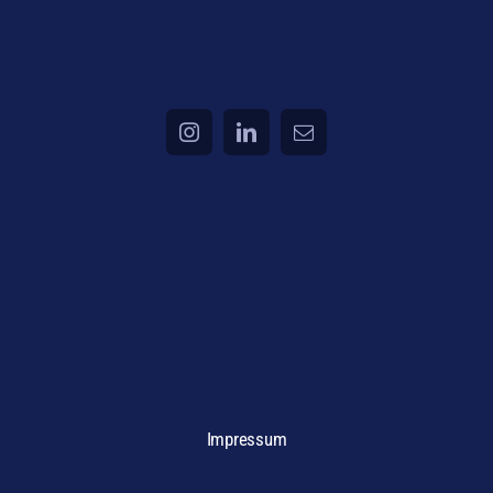
Impressum