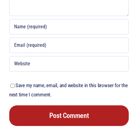
Save my name, email, and website in this browser for the
next time I comment.