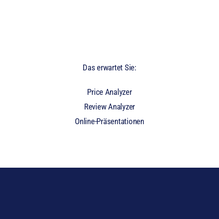
Passwort vergessen?
Das erwartet Sie:
Price Analyzer
Review Analyzer
Online-Präsentationen