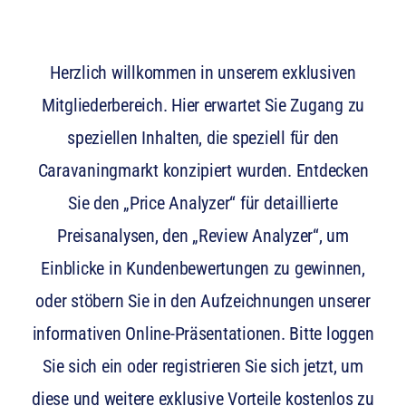
Herzlich willkommen in unserem exklusiven
Mitgliederbereich. Hier erwartet Sie Zugang zu
speziellen Inhalten, die speziell für den
Caravaningmarkt konzipiert wurden. Entdecken
Sie den „Price Analyzer“ für detaillierte
Preisanalysen, den „Review Analyzer“, um
Einblicke in Kundenbewertungen zu gewinnen,
oder stöbern Sie in den Aufzeichnungen unserer
informativen Online-Präsentationen. Bitte loggen
Sie sich ein oder registrieren Sie sich jetzt, um
diese und weitere exklusive Vorteile kostenlos zu