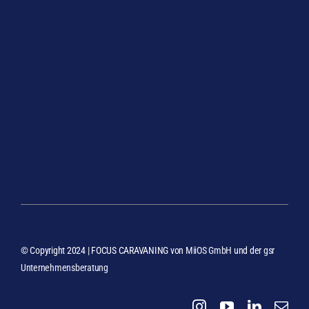
© Copyright 2024 | FOCUS CARAVANING von
MiiOS GmbH
und der
gsr
Unternehmensberatung