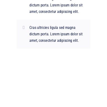
dictum porta. Lorem ipsum dolor sit
amet, consectetur adipiscing elit.
Cras ultricies ligula sed magna
dictum porta. Lorem ipsum dolor sit
amet, consectetur adipiscing elit.