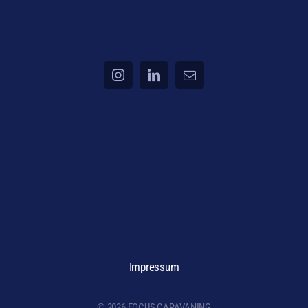
Impressum
© 2026 FOCUS CARAVANING