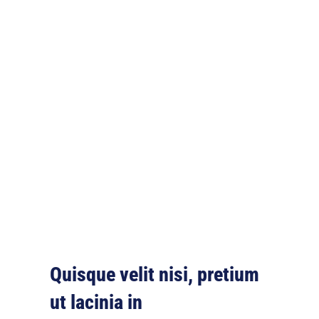
Quisque velit nisi, pretium
ut lacinia in