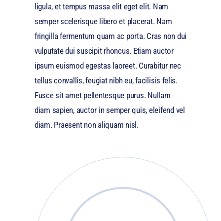
ligula, et tempus massa elit eget elit. Nam
semper scelerisque libero et placerat. Nam
fringilla fermentum quam ac porta. Cras non dui
vulputate dui suscipit rhoncus. Etiam auctor
ipsum euismod egestas laoreet. Curabitur nec
tellus convallis, feugiat nibh eu, facilisis felis.
Fusce sit amet pellentesque purus. Nullam
diam sapien, auctor in semper quis, eleifend vel
diam. Praesent non aliquam nisl.