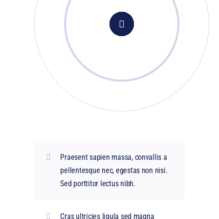
Praesent sapien massa, convallis a
pellentesque nec, egestas non nisi.
Sed porttitor lectus nibh.
Cras ultricies ligula sed magna