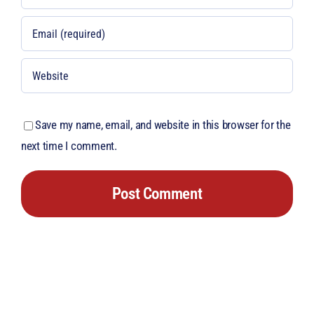
Save my name, email, and website in this browser for the
next time I comment.