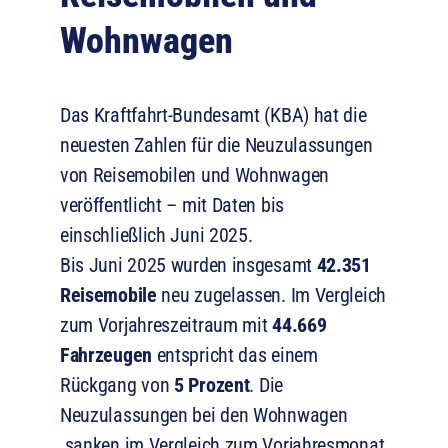
Wohnwagen
Das Kraftfahrt-Bundesamt (KBA) hat die
neuesten Zahlen für die Neuzulassungen
von Reisemobilen und Wohnwagen
veröffentlicht – mit Daten bis
einschließlich Juni 2025.
Bis Juni 2025 wurden insgesamt
42.351
Reisemobile
neu zugelassen. Im Vergleich
zum Vorjahreszeitraum mit
44.669
Fahrzeugen
entspricht das einem
Rückgang von
5 Prozent
. Die
Neuzulassungen bei den Wohnwagen
sanken im Vergleich zum Vorjahresmonat