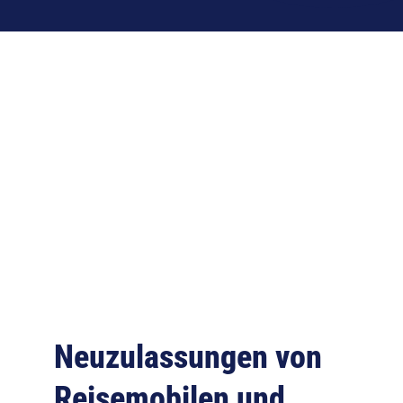
Neuzulassungen von
Reisemobilen und