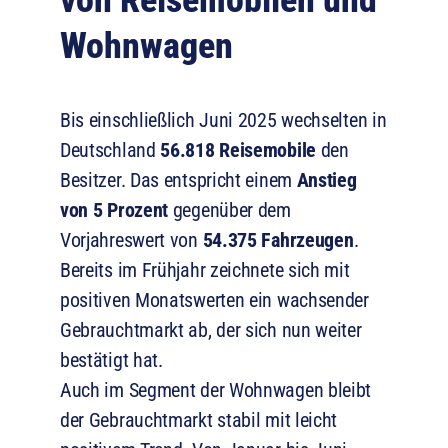
von Reisemobilen und
Wohnwagen
Bis einschließlich Juni 2025 wechselten in
Deutschland
56.818 Reisemobile
den
Besitzer. Das entspricht einem
Anstieg
von 5 Prozent
gegenüber dem
Vorjahreswert von
54.375 Fahrzeugen
.
Bereits im Frühjahr zeichnete sich mit
positiven Monatswerten ein wachsender
Gebrauchtmarkt ab, der sich nun weiter
bestätigt hat.
Auch im Segment der Wohnwagen bleibt
der Gebrauchtmarkt stabil mit leicht