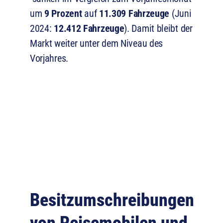
um
9 Prozent
auf
11.309 Fahrzeuge
(Juni
2024:
12.412 Fahrzeuge
). Damit bleibt der
Markt weiter unter dem Niveau des
Vorjahres.
Besitzumschreibungen