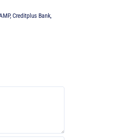
AMP, Creditplus Bank,