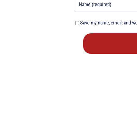
Save my name, email, and web