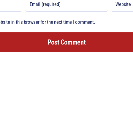
site in this browser for the next time I comment.