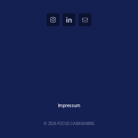
Impressum
© 2026 FOCUS CARAVANING