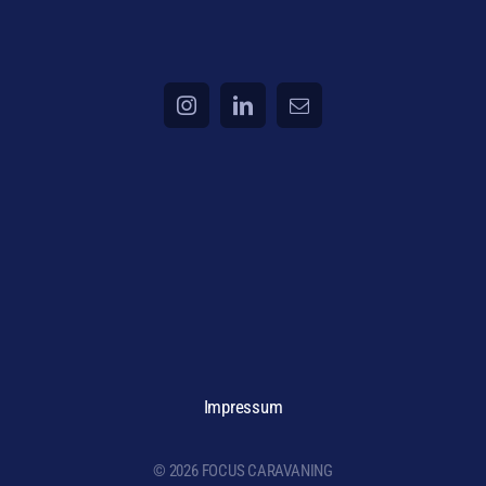
Impressum
© 2026 FOCUS CARAVANING