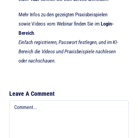
Mehr Infos zu den gezeigten Praxisbeispielen
sowie Videos vom Webinar finden Sie im
Login-
Bereich
.
Einfach registrieren, Passwort festlegen, und im KI-
Bereich die Videos und Praxisbeispiele nachlesen
oder nachschauen.
Leave A Comment
Comment