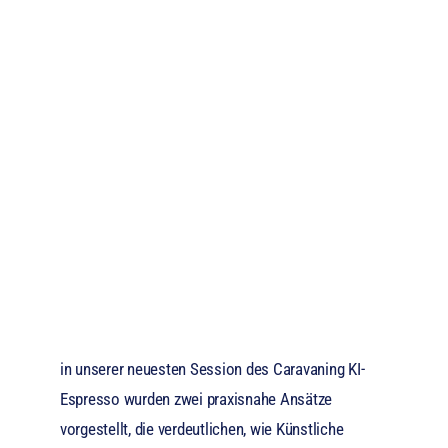
in unserer neuesten Session des Caravaning KI-
Espresso wurden zwei praxisnahe Ansätze
vorgestellt, die verdeutlichen, wie Künstliche