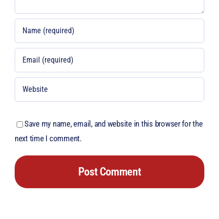
Save my name, email, and website in this browser for the
next time I comment.