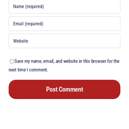
Save my name, email, and website in this browser for the
next time I comment.