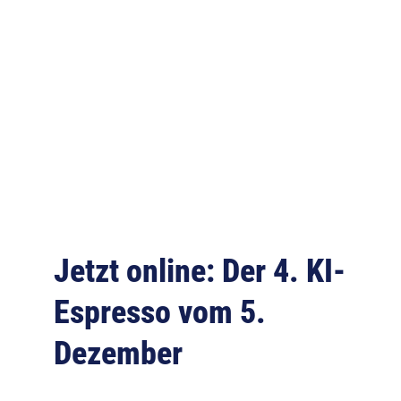
Jetzt online: Der 4. KI-
Espresso vom 5.
Dezember