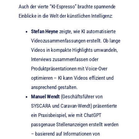
Auch der vierte “KI-Espresso” brachte spannende
Einblicke in die Welt der künstlichen Intelligenz:
Stefan Heyne
zeigte, wie KI automatisierte
Videozusammenfassungen erstellt. Ob lange
Videos in kompakte Highlights umwandeln,
Interviews zusammenfassen oder
Produktpräsentationen mit Voice-Over
optimieren – KI kann Videos effizient und
ansprechend gestalten.
Manuel Wendt
(Geschäftsführer von
SYSCARA und Caravan-Wendt) präsentierte
ein Praxisbeispiel, wie mit ChatGPT
passgenaue Stellenanzeigen erstellt werden
– basierend auf Informationen von