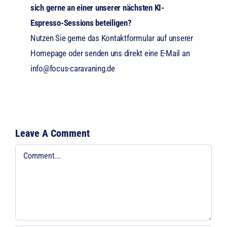
sich gerne an einer unserer nächsten KI-
Espresso-Sessions beteiligen?
Nutzen Sie gerne das Kontaktformular auf unserer
Homepage oder senden uns direkt eine E-Mail an
info@focus-caravaning.de
Leave A Comment
Comment