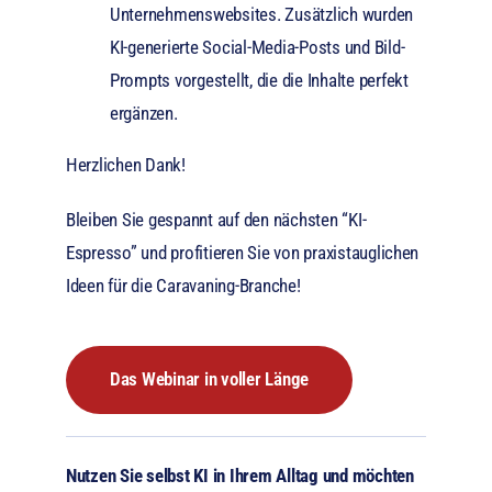
Unternehmenswebsites. Zusätzlich wurden
KI-generierte Social-Media-Posts und Bild-
Prompts vorgestellt, die die Inhalte perfekt
ergänzen.
Herzlichen Dank!
Bleiben Sie gespannt auf den nächsten “KI-
Espresso” und profitieren Sie von praxistauglichen
Ideen für die Caravaning-Branche!
Das Webinar in voller Länge
Nutzen Sie selbst KI in Ihrem Alltag und möchten