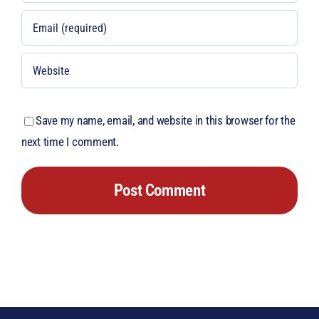
Save my name, email, and website in this browser for the
next time I comment.