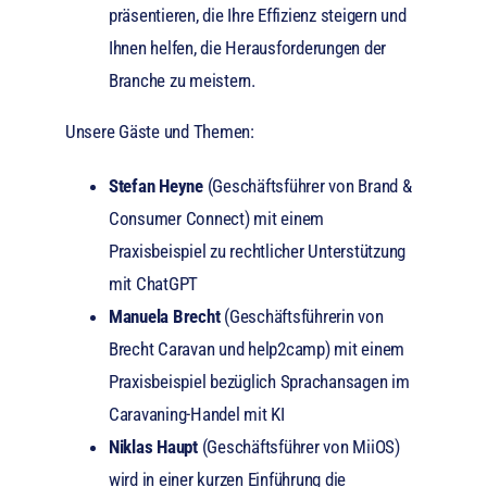
präsentieren, die Ihre Effizienz steigern und
Ihnen helfen, die Herausforderungen der
Branche zu meistern.
Unsere Gäste und Themen:
Stefan Heyne
(Geschäftsführer von Brand &
Consumer Connect) mit einem
Praxisbeispiel zu rechtlicher Unterstützung
mit ChatGPT
Manuela Brecht
(Geschäftsführerin von
Brecht Caravan und help2camp) mit einem
Praxisbeispiel bezüglich Sprachansagen im
Caravaning-Handel mit KI
Niklas Haupt
(Geschäftsführer von MiiOS)
wird in einer kurzen Einführung die