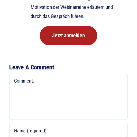
Motivation der Webinarreihe erläutern und
durch das Gespräch führen.
Jetzt anmelden
Leave A Comment
Comment