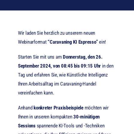
Wir laden Sie herzlich zu unserem neuen
Webinarformat
“Caravaning KI Espresso”
ein!
Starten Sie mit uns am
Donnerstag, den 26.
September 2024, von 08:45 bis 09:15 Uhr
in den
Tag und erfahren Sie, wie Künstliche Intelligenz
Ihren Arbeitsalltag im Caravaning-Handel
vereinfachen kann.
Anhand
konkreter Praxisbeispiele
möchten wir
Ihnen in unseren kompakten
30-minütigen
Sessions
spannende KI-Tools und -Techniken