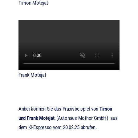
Timon Motejat
Frank Motejat
Anbei können Sie das Praxisbeispiel von
Timon
und Frank Motejat
, (Autohaus Mothor GmbH) aus
dem KI-Espresso vom 20.02.25 abrufen.