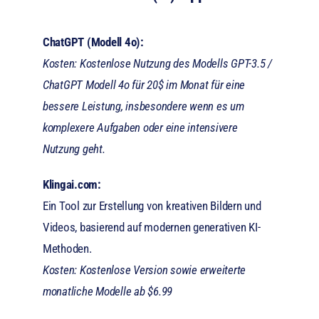
ChatGPT (Modell 4o):
Kosten: Kostenlose Nutzung des Modells GPT-3.5 /
ChatGPT Modell 4o für 20$ im Monat für eine
bessere Leistung, insbesondere wenn es um
komplexere Aufgaben oder eine intensivere
Nutzung geht.
Klingai.com:
Ein Tool zur Erstellung von kreativen Bildern und
Videos, basierend auf modernen generativen KI-
Methoden.
Kosten: Kostenlose Version sowie erweiterte
monatliche Modelle ab $6.99