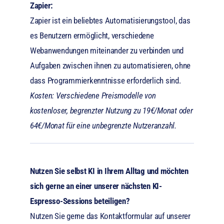
Zapier:
Zapier
ist ein beliebtes Automatisierungstool, das
es Benutzern ermöglicht, verschiedene
Webanwendungen miteinander zu verbinden und
Aufgaben zwischen ihnen zu automatisieren, ohne
dass Programmierkenntnisse erforderlich sind.
Kosten: Verschiedene Preismodelle von
kostenloser, b
egrenzter
Nutzung zu 19€/Monat oder
64€/Monat für eine unbegrenzte Nutzeranzahl.
Nutzen Sie selbst KI in Ihrem Alltag und möchten
sich gerne an einer unserer nächsten KI-
Espresso-Sessions beteiligen?
Nutzen Sie gerne das Kontaktformular auf unserer