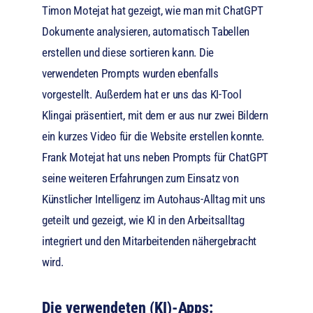
Timon Motejat hat gezeigt, wie man mit ChatGPT
Dokumente analysieren, automatisch Tabellen
erstellen und diese sortieren kann. Die
verwendeten Prompts wurden ebenfalls
vorgestellt. Außerdem hat er uns das KI-Tool
Klingai präsentiert, mit dem er aus nur zwei Bildern
ein kurzes Video für die Website erstellen konnte.
Frank Motejat hat uns neben Prompts für ChatGPT
seine weiteren Erfahrungen zum Einsatz von
Künstlicher Intelligenz im Autohaus-Alltag mit uns
geteilt und gezeigt, wie KI in den Arbeitsalltag
integriert und den Mitarbeitenden nähergebracht
wird.
Die verwendeten (KI)-Apps: