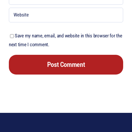
Save my name, email, and website in this browser for the
next time I comment.