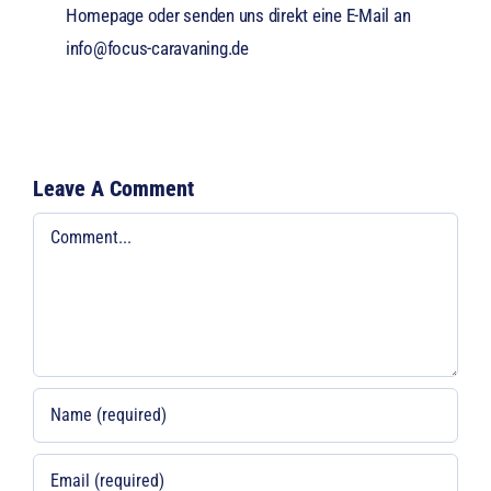
Homepage oder senden uns direkt eine E-Mail an
info@focus-caravaning.de
Leave A Comment
Comment