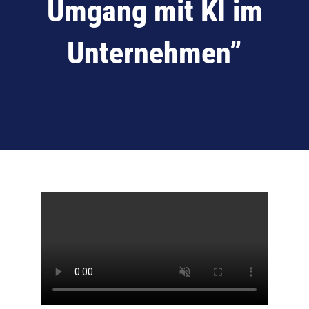
Umgang mit KI im
Unternehmen”