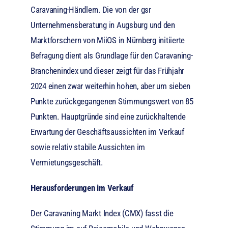
Caravaning-Händlern. Die von der gsr
Unternehmensberatung in Augsburg und den
Marktforschern von MiiOS in Nürnberg initiierte
Befragung dient als Grundlage für den Caravaning-
Branchenindex und dieser zeigt für das Frühjahr
2024 einen zwar weiterhin hohen, aber um sieben
Punkte zurückgegangenen Stimmungswert von 85
Punkten. Hauptgründe sind eine zurückhaltende
Erwartung der Geschäftsaussichten im Verkauf
sowie relativ stabile Aussichten im
Vermietungsgeschäft.
Herausforderungen im Verkauf
Der Caravaning Markt Index (CMX) fasst die