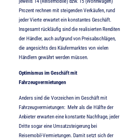
jeweils 14 (Reisemobile) bzw. 15 (Wohnwagen)
Prozent rechnen mit steigenden Verkäufen, rund
jeder Vierte erwartet ein konstantes Geschäft.
Insgesamt rückläufig sind die realisierten Renditen
der Händler, auch aufgrund von Preisabschlägen,
die angesichts des Käufermarktes von vielen
Händlern gewährt werden müssen.
Optimismus im Geschäft mit
Fahrzeugvermietungen
Anders sind die Vorzeichen im Geschäft mit
Fahrzeugvermietungen: Mehr als die Hälfte der
Anbieter erwarten eine konstante Nachfrage, jeder
Dritte sogar eine Umsatzsteigerung bei
Reisemobil-Vermietungen. Damit setzt sich der