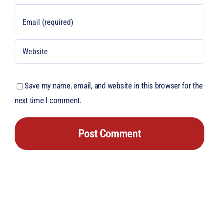
Save my name, email, and website in this browser for the
next time I comment.