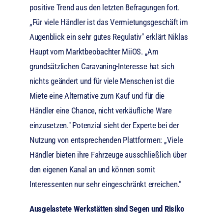
positive Trend aus den letzten Befragungen fort.
„Für viele Händler ist das Vermietungsgeschäft im
Augenblick ein sehr gutes Regulativ" erklärt Niklas
Haupt vom Marktbeobachter MiiOS. „Am
grundsätzlichen Caravaning-Interesse hat sich
nichts geändert und für viele Menschen ist die
Miete eine Alternative zum Kauf und für die
Händler eine Chance, nicht verkäufliche Ware
einzusetzen." Potenzial sieht der Experte bei der
Nutzung von entsprechenden Plattformen: „Viele
Händler bieten ihre Fahrzeuge ausschließlich über
den eigenen Kanal an und können somit
Interessenten nur sehr eingeschränkt erreichen."
Ausgelastete Werkstätten sind Segen und Risiko