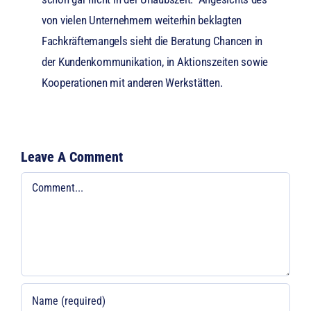
von vielen Unternehmern weiterhin beklagten
Fachkräftemangels sieht die Beratung Chancen in
der Kundenkommunikation, in Aktionszeiten sowie
Kooperationen mit anderen Werkstätten.
Leave A Comment
Comment