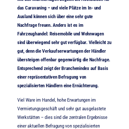
das Caravaning – und viele Plätze im In- und
Ausland können sich über eine sehr gute
Nachfrage freuen. Anders ist es im
Fahrzeughandel: Reisemobile und Wohnwagen
sind überwiegend sehr gut verfügbar. Vielleicht zu
gut, denn die Verkaufserwartungen der Händler
übersteigen offenbar gegenwärtig die Nachfrage.
Entsprechend zeigt der Branchenindex auf Basis
einer repräsentativen Befragung von
spezialisierten Händlern eine Ernüchterung.
Viel Ware im Handel, hohe Erwartungen im
Vermietungsgeschäft und sehr gut ausgelastete
Werkstätten – dies sind die zentralen Ergebnisse
einer aktuellen Befragung von spezialisierten